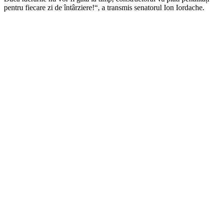
pentru fiecare zi de întârziere!“, a transmis senatorul Ion Iordache.