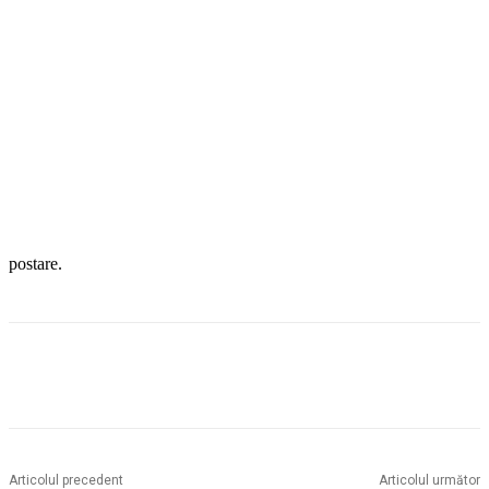
postare.
Articolul precedent
Articolul următor