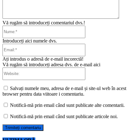
Vă rugăm să introduceți comentariul dvs.!
Nume:*
Introduceți aici numele dvs.
Email:*
Ați introdus o adresă de e-mail incorectă!
Vă rugăm să introduceți adresa dvs. de e-mail aici
Website:
Salvați numele meu, adresa de e-mail și site-ul web în acest
browser pentru data viitoare i comentariu.
Notifică-mă prin email când sunt publicate alte comentarii.
Notifică-mă prin email când sunt publicate articole noi.